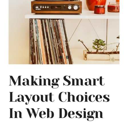
Making Smart
Layout Choices
In Web Design