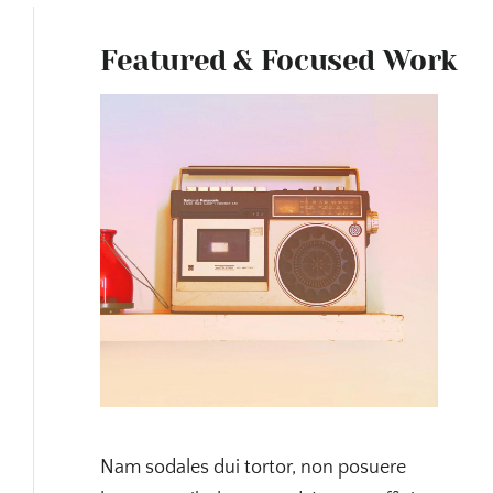
Featured & Focused Work
Nam sodales dui tortor, non posuere