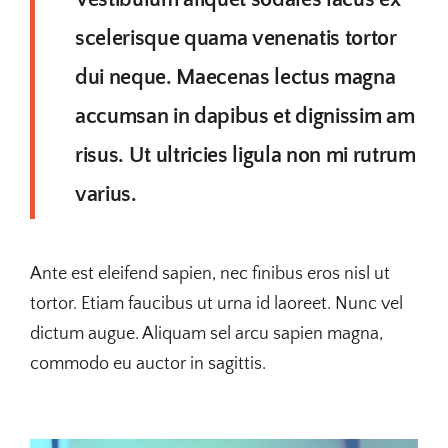
scelerisque quama venenatis tortor
dui neque. Maecenas lectus magna
accumsan in dapibus et dignissim am
risus. Ut ultricies ligula non mi rutrum
varius.
Ante est eleifend sapien, nec finibus eros nisl ut
tortor. Etiam faucibus ut urna id laoreet. Nunc vel
dictum augue. Aliquam sel arcu sapien magna,
commodo eu auctor in sagittis.