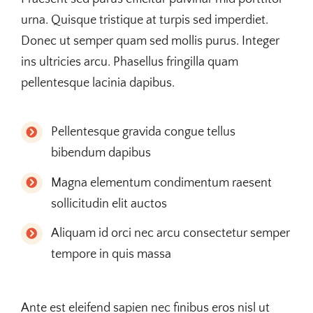
urna. Quisque tristique at turpis sed imperdiet.
Donec ut semper quam sed mollis purus. Integer
ins ultricies arcu. Phasellus fringilla quam
pellentesque lacinia dapibus.
Pellentesque gravida congue tellus
bibendum dapibus
Magna elementum condimentum raesent
sollicitudin elit auctos
Aliquam id orci nec arcu consectetur semper
tempore in quis massa
Ante est eleifend sapien nec finibus eros nisl ut