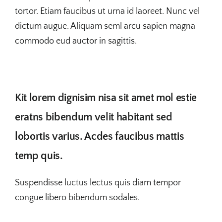
tortor. Etiam faucibus ut urna id laoreet. Nunc vel
dictum augue. Aliquam seml arcu sapien magna
commodo eud auctor in sagittis.
Kit lorem dignisim nisa sit amet mol estie
eratns bibendum velit habitant sed
lobortis varius. Acdes faucibus mattis
temp quis.
Suspendisse luctus lectus quis diam tempor
congue libero bibendum sodales.